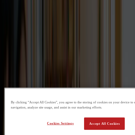
CGA 環球學院
By clicking “Accept All Cookies”, you agree to the storing of cookies on your device to 
navigation, analyze site usage, and assist in our marketing efforts.
**Crimson Global Academy(CGA)**是全球最受矚目且全美排
名第三的線上高中(2024 Niche)，於美國與及紐西蘭合法登
Cookies Settings
Accept All Cookies
記，透過Crimson遍佈全球的教育資源網絡，為全球學子提供
一個更彈性、個人化的高中學程，全英語學程涵蓋美國大學預