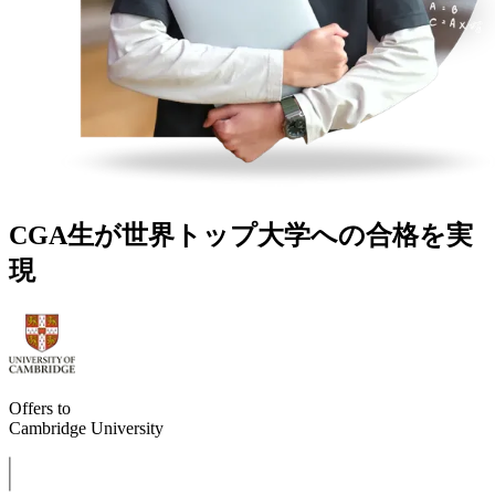
CGA生が世界トップ大学への合格を実
現
Offers to
Cambridge University