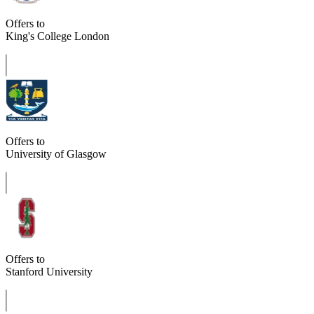
Offers to
King's College London
Offers to
University of Glasgow
Offers to
Stanford University