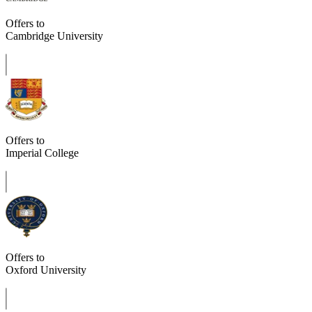
Offers to
Cambridge University
Offers to
Imperial College
Offers to
Oxford University