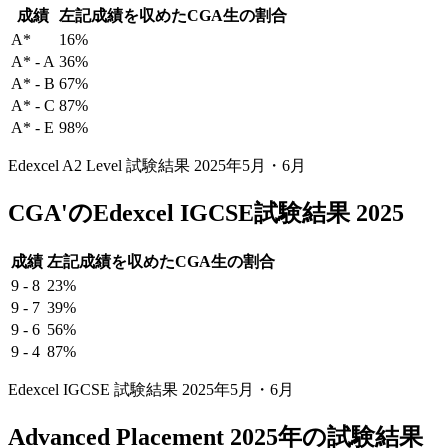
成績
左記成績を収めたCGA生の割合
A*
16%
A* - A
36%
A* - B
67%
A* - C
87%
A* - E
98%
Edexcel A2 Level 試験結果 2025年5月・6月
CGA'のEdexcel IGCSE試験結果 2025
成績
左記成績を収めたCGA生の割合
9 - 8
23%
9 - 7
39%
9 - 6
56%
9 - 4
87%
Edexcel IGCSE 試験結果 2025年5月・6月
Advanced Placement
2025年の試験結果