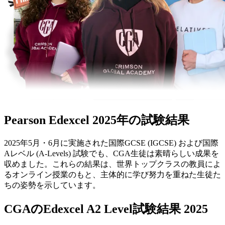
Pearson Edexcel
2025年の試験結果
2025年5月・6月に実施された国際GCSE (IGCSE) および国際
Aレベル (A-Levels) 試験でも、CGA生徒は素晴らしい成果を
収めました。これらの結果は、世界トップクラスの教員によ
るオンライン授業のもと、主体的に学び努力を重ねた生徒た
ちの姿勢を示しています。
CGAのEdexcel A2 Level試験結果 2025