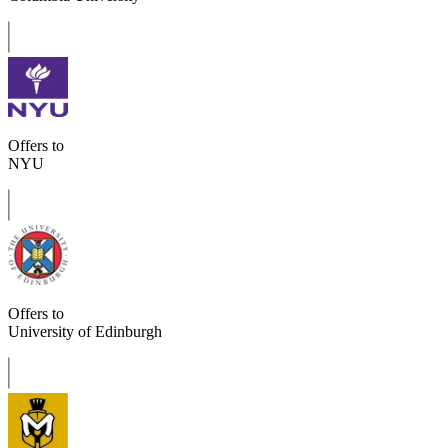
Offers to
NYU
Offers to
University of Edinburgh