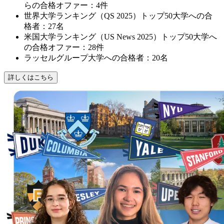
らの合格オファー：4件
世界大学ランキング（QS 2025）トップ50大学への合
格者：27名
米国大学ランキング（US News 2025）トップ50大学へ
の合格オファー：28件
ラッセルグループ大学への合格者：20名
詳しくはこちら