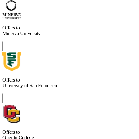
Offers to
Minerva University
Offers to
University of San Francisco
Offers to
Oberlin College